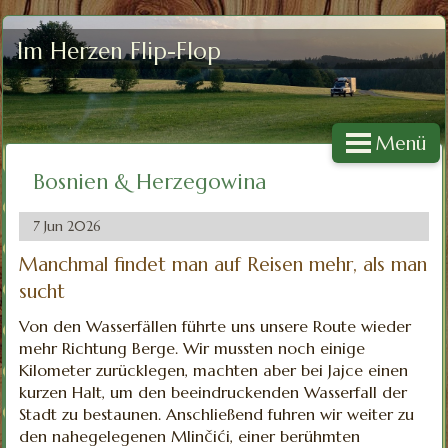
Im Herzen Flip-Flop
Menü
Bosnien & Herzegowina
7 Jun 2026
Manchmal findet man auf Reisen mehr, als man
sucht
Von den Wasserfällen führte uns unsere Route wieder
mehr Richtung Berge. Wir mussten noch einige
Kilometer zurücklegen, machten aber bei Jajce einen
kurzen Halt, um den beeindruckenden Wasserfall der
Stadt zu bestaunen. Anschließend fuhren wir weiter zu
den nahegelegenen Mlinčići, einer berühmten