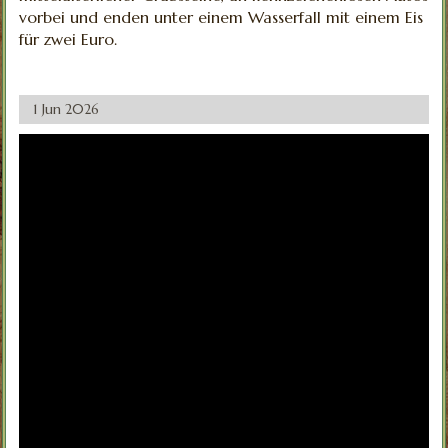
vorbei und enden unter einem Wasserfall mit einem Eis
für zwei Euro.
1 Jun 2026