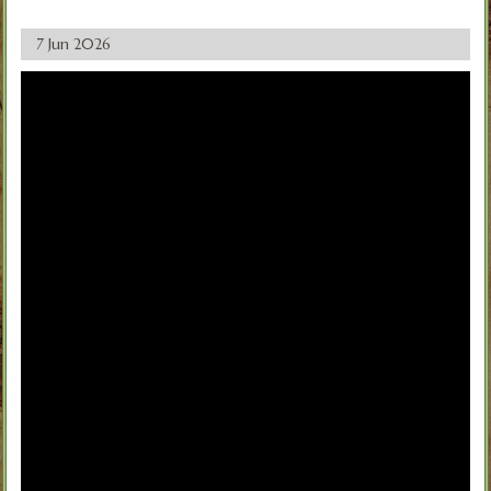
7 Jun 2026