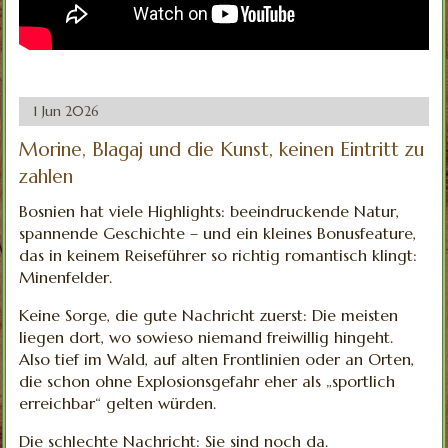
1 Jun 2026
Morine, Blagaj und die Kunst, keinen Eintritt zu
zahlen
Bosnien hat viele Highlights: beeindruckende Natur,
spannende Geschichte – und ein kleines Bonusfeature,
das in keinem Reiseführer so richtig romantisch klingt:
Minenfelder.
Keine Sorge, die gute Nachricht zuerst: Die meisten
liegen dort, wo sowieso niemand freiwillig hingeht.
Also tief im Wald, auf alten Frontlinien oder an Orten,
die schon ohne Explosionsgefahr eher als „sportlich
erreichbar“ gelten würden.
Die schlechte Nachricht: Sie sind noch da.