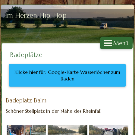
Im Herzen Flip-Flop
Menü
Badeplätze
Klicke hier für: Google-Karte Wasserlöcher zum
Baden
Badeplatz Balm
Schöner Stellplatz in der Nähe des Rheinfall